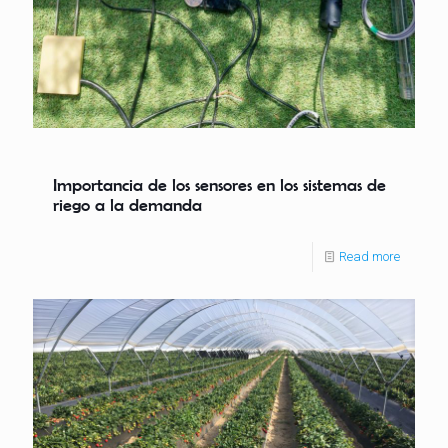
Importancia de los sensores en los sistemas de
riego a la demanda
Read more