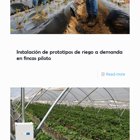
Instalación de prototipos de riego a demanda
en fincas piloto
Read more