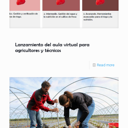
Lanzamiento del aula virtual para
agricultores y técnicos
Read more