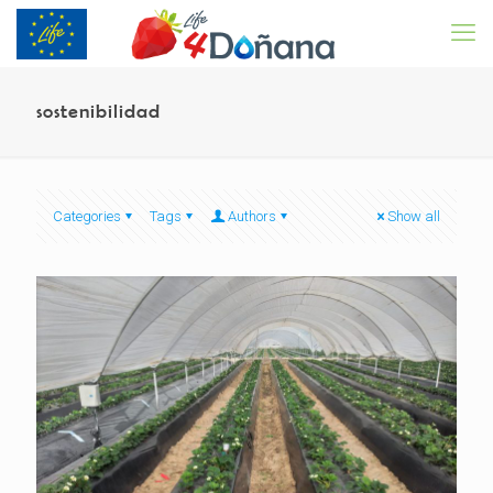
sostenibilidad
Categories
Tags
Authors
Show all