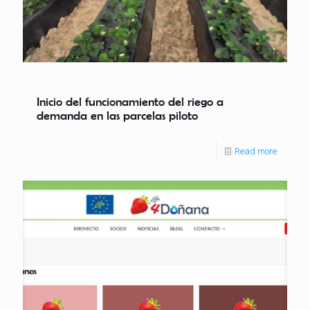
Inicio del funcionamiento del riego a
demanda en las parcelas piloto
Read more