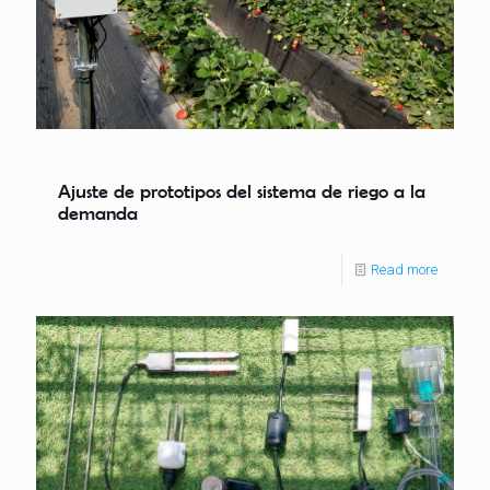
Ajuste de prototipos del sistema de riego a la
demanda
Read more