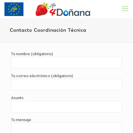
Contacto Coordinación Técnica
Tu nombre (obligatorio)
Tu correo electrónico (obligatorio)
Asunto
Tu mensaje