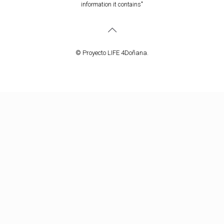
information it contains"
© Proyecto LIFE 4Doñana.