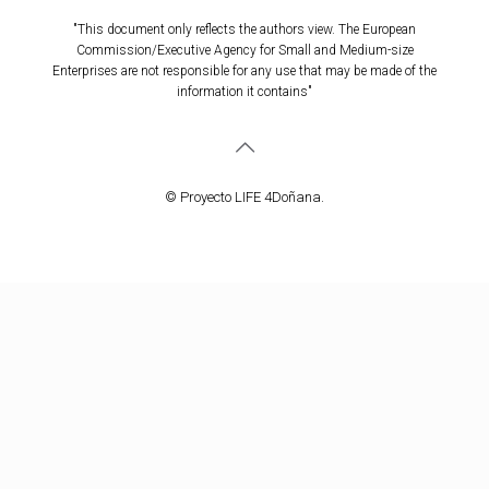
"This document only reflects the authors view. The European
Commission/Executive Agency for Small and Medium-size
Enterprises are not responsible for any use that may be made of the
information it contains"
© Proyecto LIFE 4Doñana.