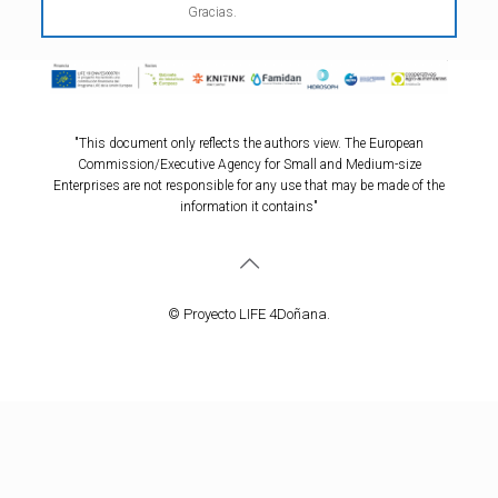
Gracias.
"This document only reflects the authors view. The European
Commission/Executive Agency for Small and Medium-size
Enterprises are not responsible for any use that may be made of the
information it contains"
© Proyecto LIFE 4Doñana.